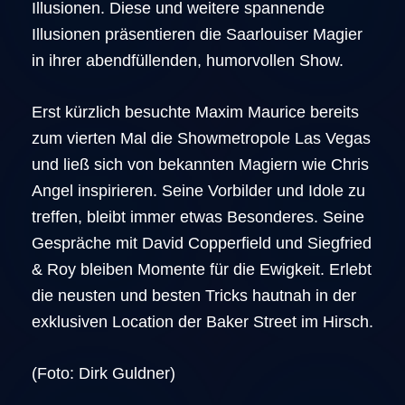
Illusionen. Diese und weitere spannende
Illusionen präsentieren die Saarlouiser Magier
in ihrer abendfüllenden, humorvollen Show.
Erst kürzlich besuchte Maxim Maurice bereits
zum vierten Mal die Showmetropole Las Vegas
und ließ sich von bekannten Magiern wie Chris
Angel inspirieren. Seine Vorbilder und Idole zu
treffen, bleibt immer etwas Besonderes. Seine
Gespräche mit David Copperfield und Siegfried
& Roy bleiben Momente für die Ewigkeit. Erlebt
die neusten und besten Tricks hautnah in der
exklusiven Location der Baker Street im Hirsch.
(Foto: Dirk Guldner)