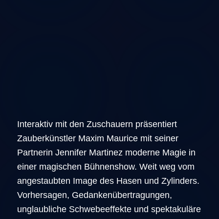
Interaktiv mit den Zuschauern präsentiert
Zauberkünstler Maxim Maurice mit seiner
Partnerin Jennifer Martinez moderne Magie in
einer magischen Bühnenshow. Weit weg vom
angestaubten Image des Hasen und Zylinders.
Vorhersagen, Gedankenübertragungen,
unglaubliche Schwebeeffekte und spektakuläre