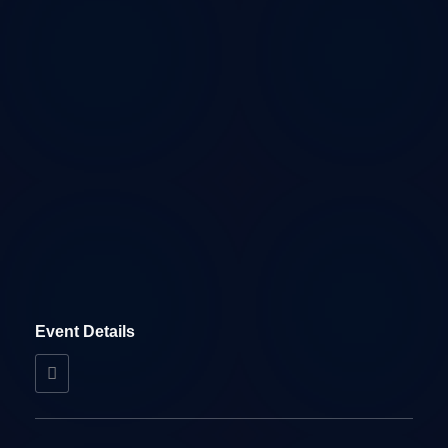
Event Details