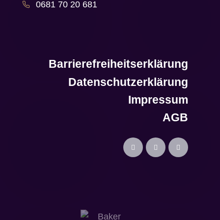
0681 70 20 681
Barrierefreiheitserklärung
Datenschutzerklärung
Impressum
AGB