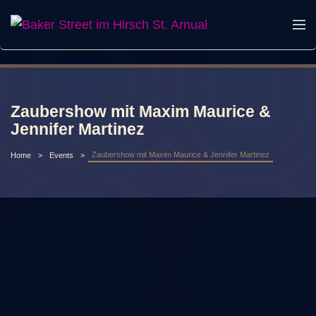
Zaubershow mit Maxim Maurice &
Jennifer Martinez
Zaubershow mit Maxim Maurice & Jennifer Martinez
Home
Events