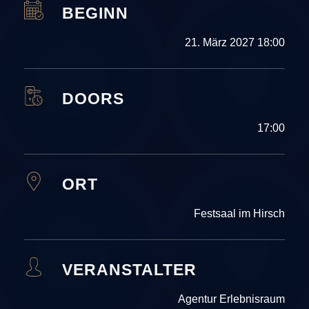
BEGINN
21. März 2027 18:00
DOORS
17:00
ORT
Festsaal im Hirsch
VERANSTALTER
Agentur Erlebnisraum