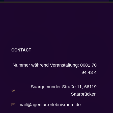
CONTACT
Nummer während Veranstaltung: 0681 70
94 43 4
Saargemünder Straße 11, 66119
Saarbrücken
mail@agentur-erlebnisraum.de