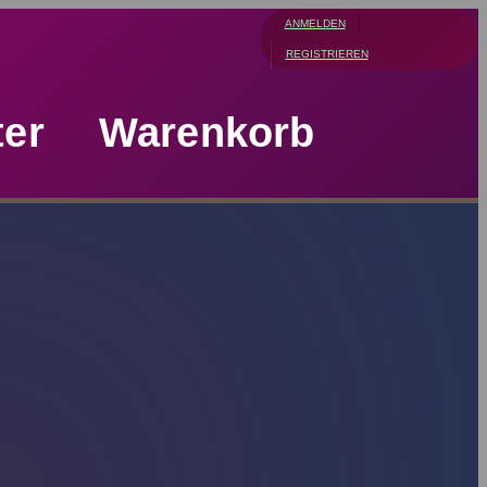
ANMELDEN
REGISTRIEREN
ter
Warenkorb