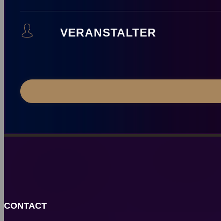
VERANSTALTER
CONTACT