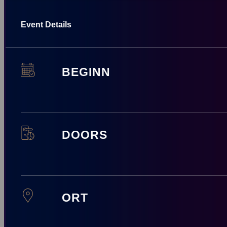
Event Details
BEGINN
DOORS
ORT