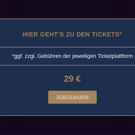
HIER GEHT'S ZU DEN TICKETS*
*ggf. zzgl. Gebühren der jeweiligen Ticketplattform
29 €
TICKETS KAUFEN