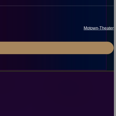
Motown-Theater