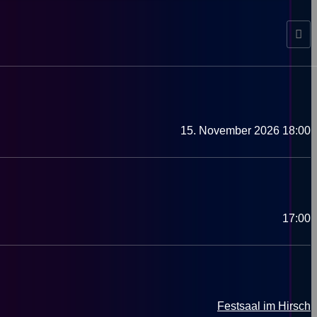
15. November 2026 18:00
17:00
Festsaal im Hirsch