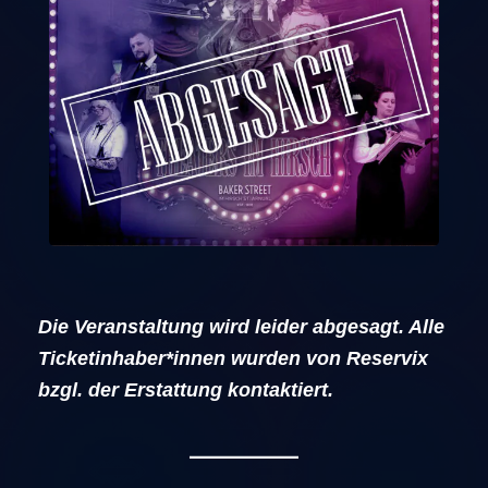
Die Veranstaltung wird leider abgesagt. Alle
Ticketinhaber*innen wurden von Reservix
bzgl. der Erstattung kontaktiert.