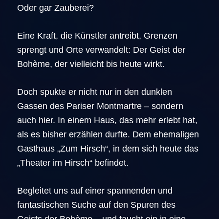
Oder gar Zauberei?
Eine Kraft, die Künstler antreibt, Grenzen
sprengt und Orte verwandelt: Der Geist der
Bohème, der vielleicht bis heute wirkt.
Doch spukte er nicht nur in den dunklen
Gassen des Pariser Montmartre – sondern
auch hier. In einem Haus, das mehr erlebt hat,
als es bisher erzählen durfte. Dem ehemaligen
Gasthaus „Zum Hirsch“, in dem sich heute das
„Theater im Hirsch“ befindet.
Begleitet uns auf einer spannenden und
fantastischen Suche auf den Spuren des