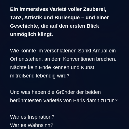
Ein immersives Varieté voller Zauberei,
Tanz, Artistik und Burlesque – und einer
Geschichte, die auf den ersten Blick
unmöglich klingt.
Wie konnte im verschlafenen Sankt Arnual ein
Ort entstehen, an dem Konventionen brechen,
Nächte kein Ende kennen und Kunst
mitreißend lebendig wird?
Und was haben die Gründer der beiden
berühmtesten Varietés von Paris damit zu tun?
War es Inspiration?
War es Wahnsinn?