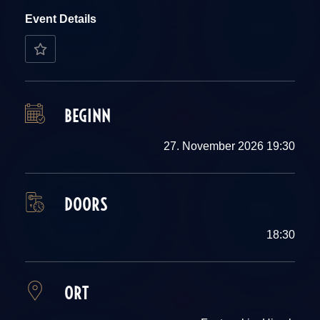
Event Details
BEGINN
27. November 2026 19:30
DOORS
18:30
ORT