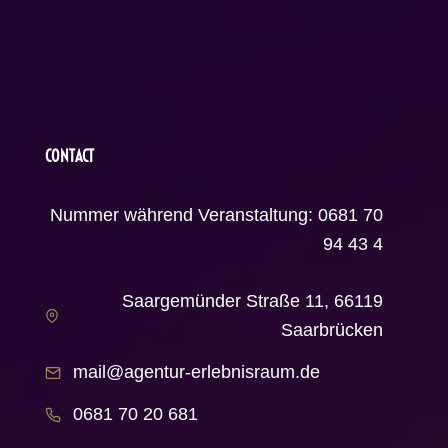
CONTACT
Nummer während Veranstaltung: 0681 70
94 43 4
Saargemünder Straße 11, 66119
Saarbrücken
mail@agentur-erlebnisraum.de
0681 70 20 681