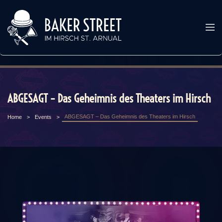
ABGESAGT – Das Geheimnis des Theaters im Hirsch
ABGESAGT – Das Geheimnis des Theaters im Hirsch
Home
Events