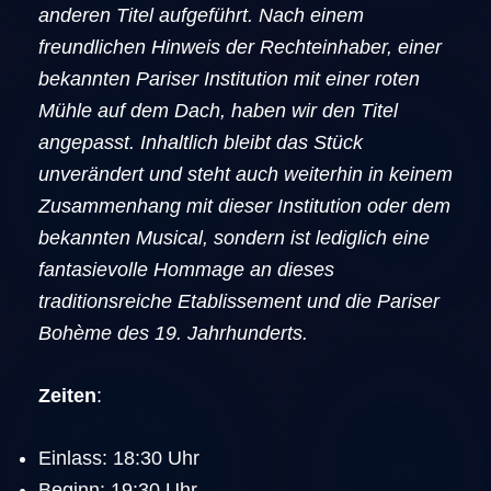
anderen Titel aufgeführt. Nach einem
freundlichen Hinweis der Rechteinhaber, einer
bekannten Pariser Institution mit einer roten
Mühle auf dem Dach, haben wir den Titel
angepasst. Inhaltlich bleibt das Stück
unverändert und steht auch weiterhin in keinem
Zusammenhang mit dieser Institution oder dem
bekannten Musical, sondern ist lediglich eine
fantasievolle Hommage an dieses
traditionsreiche Etablissement und die Pariser
Bohème des 19. Jahrhunderts.
Zeiten
:
Einlass: 18:30 Uhr
Beginn: 19:30 Uhr