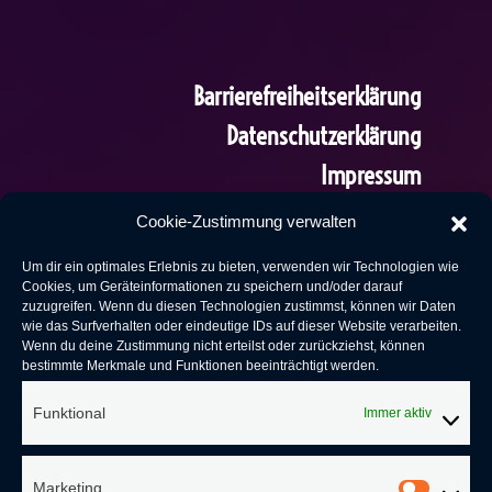
Barrierefreiheitserklärung
Datenschutzerklärung
Impressum
AGB
Cookie-Zustimmung verwalten
Um dir ein optimales Erlebnis zu bieten, verwenden wir Technologien wie
Cookies, um Geräteinformationen zu speichern und/oder darauf
zuzugreifen. Wenn du diesen Technologien zustimmst, können wir Daten
wie das Surfverhalten oder eindeutige IDs auf dieser Website verarbeiten.
Wenn du deine Zustimmung nicht erteilst oder zurückziehst, können
bestimmte Merkmale und Funktionen beeinträchtigt werden.
Funktional
Immer aktiv
Baker Street
Marketing