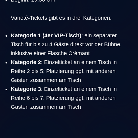
Varieté-Tickets gibt es in drei Kategorien:
Kategorie 1 (4er VIP-Tisch)
: ein separater
Tisch für bis zu 4 Gäste direkt vor der Bühne,
inklusive einer Flasche Crémant
Kategorie 2
: Einzelticket an einem Tisch in
Reihe 2 bis 5; Platzierung ggf. mit anderen
Gästen zusammen am Tisch
Kategorie 3
: Einzelticket an einem Tisch in
Reihe 6 bis 7; Platzierung ggf. mit anderen
Gästen zusammen am Tisch