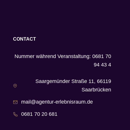
CONTACT
Nummer während Veranstaltung: 0681 70
94 43 4
Saargemünder Straße 11, 66119
Saarbrücken
mail@agentur-erlebnisraum.de
0681 70 20 681