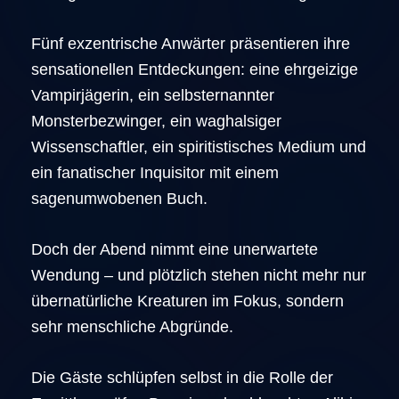
Fünf exzentrische Anwärter präsentieren ihre
sensationellen Entdeckungen: eine ehrgeizige
Vampirjägerin, ein selbsternannter
Monsterbezwinger, ein waghalsiger
Wissenschaftler, ein spiritistisches Medium und
ein fanatischer Inquisitor mit einem
sagenumwobenen Buch.
Doch der Abend nimmt eine unerwartete
Wendung – und plötzlich stehen nicht mehr nur
übernatürliche Kreaturen im Fokus, sondern
sehr menschliche Abgründe.
Die Gäste schlüpfen selbst in die Rolle der