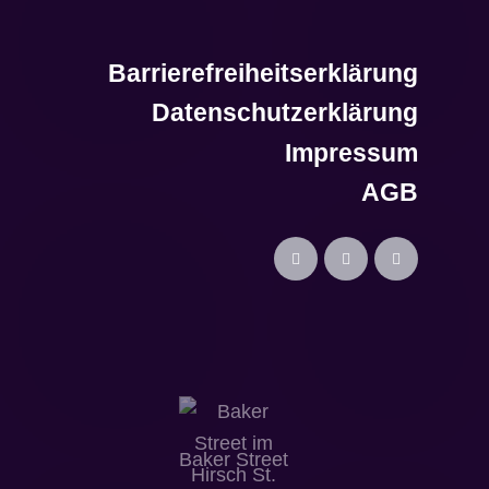
Barrierefreiheitserklärung
Datenschutzerklärung
Impressum
AGB
Baker Street