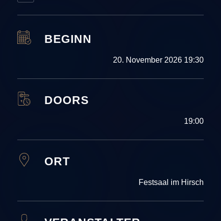
BEGINN
20. November 2026 19:30
DOORS
19:00
ORT
Festsaal im Hirsch