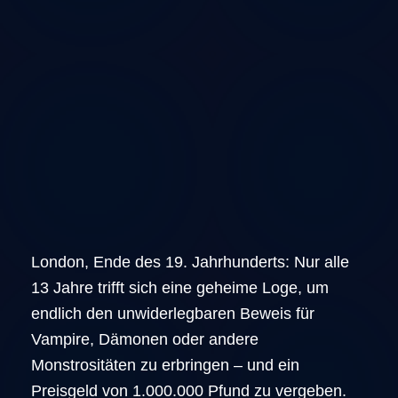
London, Ende des 19. Jahrhunderts: Nur alle
13 Jahre trifft sich eine geheime Loge, um
endlich den unwiderlegbaren Beweis für
Vampire, Dämonen oder andere
Monstrositäten zu erbringen – und ein
Preisgeld von 1.000.000 Pfund zu vergeben.