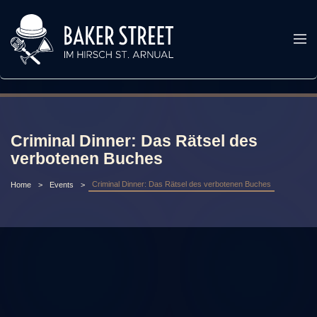
Criminal Dinner: Das Rätsel des
verbotenen Buches
Criminal Dinner: Das Rätsel des verbotenen Buches
Home
Events