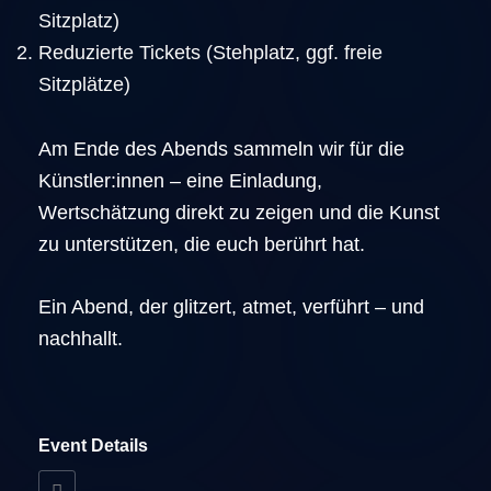
Sitzplatz)
Reduzierte Tickets (Stehplatz, ggf. freie
Sitzplätze)
Am Ende des Abends sammeln wir für die
Künstler:innen – eine Einladung,
Wertschätzung direkt zu zeigen und die Kunst
zu unterstützen, die euch berührt hat.
Ein Abend, der glitzert, atmet, verführt – und
nachhallt.
Event Details