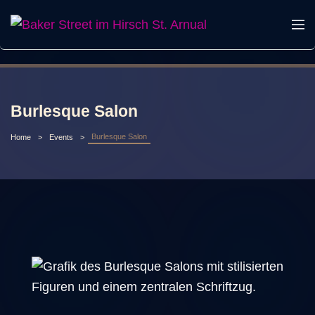
Burlesque Salon
Burlesque Salon
Home
Events