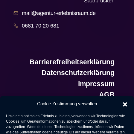
Saarbrücken
mail@agentur-erlebnisraum.de
0681 70 20 681
Barrierefreiheitserklärung
Datenschutzerklärung
Impressum
AGB
Cookie-Zustimmung verwalten
Um dir ein optimales Erlebnis zu bieten, verwenden wir Technologien wie
Cookies, um Geräteinformationen zu speichern und/oder darauf
zuzugreifen. Wenn du diesen Technologien zustimmst, können wir Daten
wie das Surfverhalten oder eindeutige IDs auf dieser Website verarbeiten.