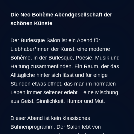
Die Neo Bohème Abendgesellschaft der
schönen Künste
Der Burlesque Salon ist ein Abend für
Liebhaber*innen der Kunst: eine moderne
Bohème, in der Burlesque, Poesie, Musik und
Haltung zusammenfinden. Ein Raum, der das
Alltägliche hinter sich lässt und für einige
Stunden etwas öffnet, das man im normalen
Leben immer seltener erlebt – eine Mischung
aus Geist, Sinnlichkeit, Humor und Mut.
Dieser Abend ist kein klassisches
Bühnenprogramm. Der Salon lebt von