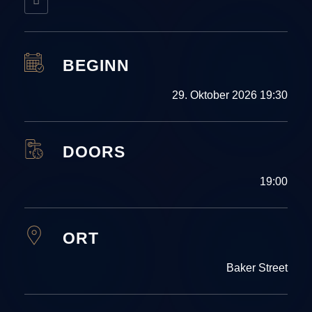
BEGINN
29. Oktober 2026 19:30
DOORS
19:00
ORT
Baker Street