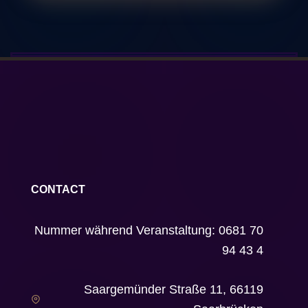
CONTACT
Nummer während Veranstaltung: 0681 70
94 43 4
Saargemünder Straße 11, 66119