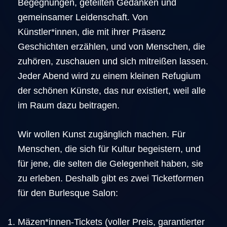
Begegnungen, geteilten Gedanken und
gemeinsamer Leidenschaft. Von
Künstler*innen, die mit ihrer Präsenz
Geschichten erzählen, und von Menschen, die
zuhören, zuschauen und sich mitreißen lassen.
Jeder Abend wird zu einem kleinen Refugium
der schönen Künste, das nur existiert, weil alle
im Raum dazu beitragen.
Wir wollen Kunst zugänglich machen. Für
Menschen, die sich für Kultur begeistern, und
für jene, die selten die Gelegenheit haben, sie
zu erleben. Deshalb gibt es zwei Ticketformen
für den Burlesque Salon:
Mäzen*innen-Tickets (voller Preis, garantierter