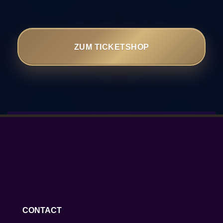
ZUM TICKETSHOP
CONTACT