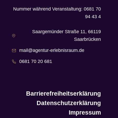
Nummer während Veranstaltung: 0681 70
94 43 4
Saargemünder Straße 11, 66119
Saarbrücken
mail@agentur-erlebnisraum.de
0681 70 20 681
Barrierefreiheitserklärung
Datenschutzerklärung
Impressum