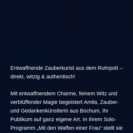
Entwaffnende Zauberkunst aus dem Ruhrpott –
direkt, witzig & authentisch!
Mit entwaffnendem Charme, feinem Witz und
verblüffender Magie begeistert Amila, Zauber-
und Gedankenkünstlerin aus Bochum, ihr
Publikum auf ganz eigene Art. In ihrem Solo-
Programm „Mit den Waffen einer Frau“ stellt sie