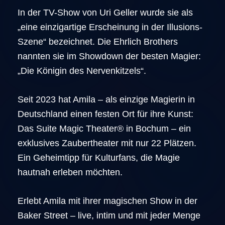
In der TV-Show von Uri Geller wurde sie als
„eine einzigartige Erscheinung in der Illusions-
Szene“ bezeichnet. Die Ehrlich Brothers
nannten sie im Showdown der besten Magier:
„Die Königin des Nervenkitzels“.
Seit 2023 hat Amila – als einzige Magierin in
Deutschland einen festen Ort für ihre Kunst:
Das Suite Magic Theater® in Bochum – ein
exklusives Zaubertheater mit nur 22 Plätzen.
Ein Geheimtipp für Kulturfans, die Magie
hautnah erleben möchten.
Erlebt Amila mit ihrer magischen Show in der
Baker Street – live, intim und mit jeder Menge