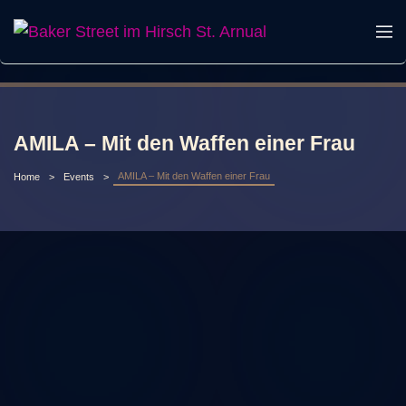
AMILA – Mit den Waffen einer Frau
AMILA – Mit den Waffen einer Frau
Home
Events