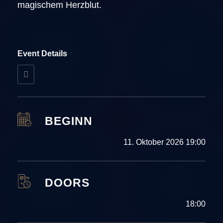
magischem Herzblut.
Event Details
BEGINN
11. Oktober 2026 19:00
DOORS
18:00