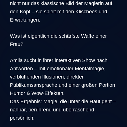
nicht nur das klassische Bild der Magierin auf
den Kopf – sie spielt mit den Klischees und
Erwartungen.
Was ist eigentlich die schärfste Waffe einer
Frau?
Amila sucht in ihrer interaktiven Show nach
Antworten – mit emotionaler Mentalmagie,
verblüffenden Illusionen, direkter
Publikumsansprache und einer großen Portion
Humor & Wow-Effekten.
Das Ergebnis: Magie, die unter die Haut geht –
nahbar, berührend und überraschend
persönlich.