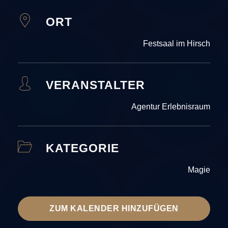
ORT
Festsaal im Hirsch
VERANSTALTER
Agentur Erlebnisraum
KATEGORIE
Magie
ZUM KALENDER HINZUFÜGEN