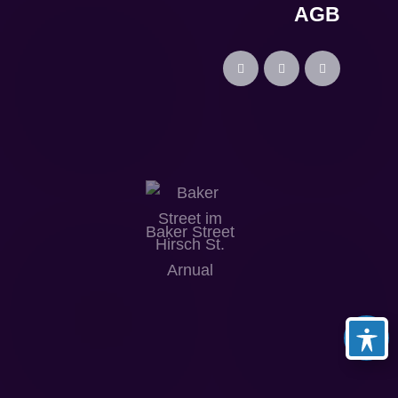
AGB
Baker Street